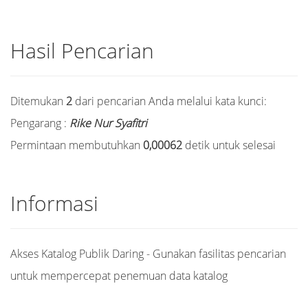
Hasil Pencarian
Ditemukan
2
dari pencarian Anda melalui kata kunci:
Pengarang :
Rike Nur Syafitri
Permintaan membutuhkan
0,00062
detik untuk selesai
Informasi
Akses Katalog Publik Daring - Gunakan fasilitas pencarian
untuk mempercepat penemuan data katalog