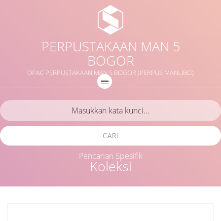
PERPUSTAKAAN MAN 5
BOGOR
OPAC PERPUSTAKAAN MAN 5 BOGOR (PERPUS MANLIBO)
CARI
Pencarian Spesifik
Koleksi