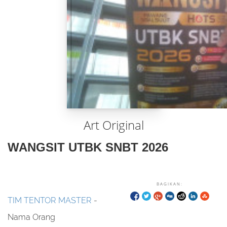
Art Original
WANGSIT UTBK SNBT 2026
BAGIKAN:
TIM TENTOR MASTER
-
Nama Orang