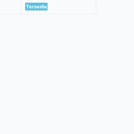
Tersedia