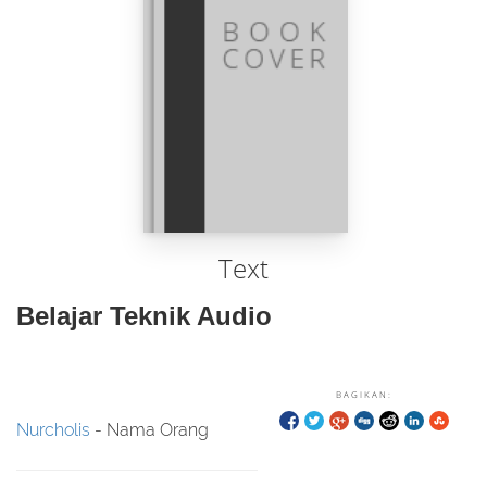
Text
Belajar Teknik Audio
BAGIKAN:
Nurcholis
- Nama Orang