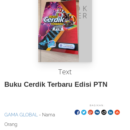
Text
Buku Cerdik Terbaru Edisi PTN
BAGIKAN:
GAMA GLOBAL
- Nama
Orang