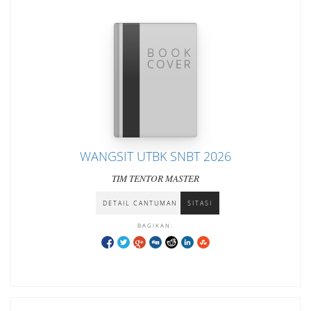
WANGSIT UTBK SNBT 2026
TIM TENTOR MASTER
DETAIL CANTUMAN
SITASI
BAGIKAN: