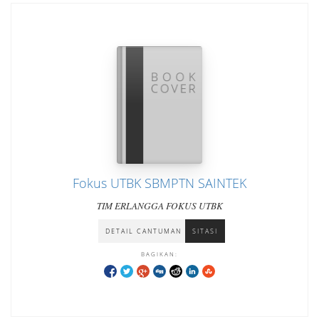
Fokus UTBK SBMPTN SAINTEK
TIM ERLANGGA FOKUS UTBK
DETAIL CANTUMAN
SITASI
BAGIKAN: