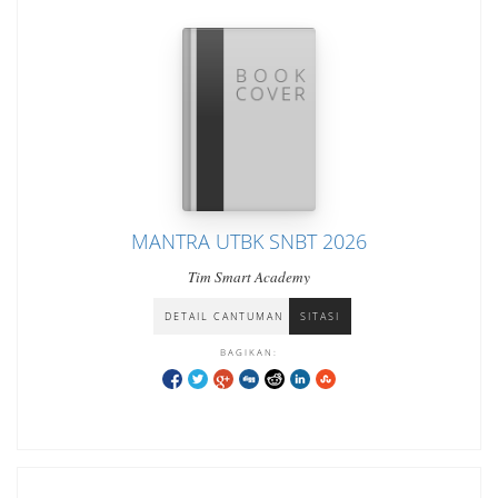
MANTRA UTBK SNBT 2026
Tim Smart Academy
DETAIL CANTUMAN
SITASI
BAGIKAN: