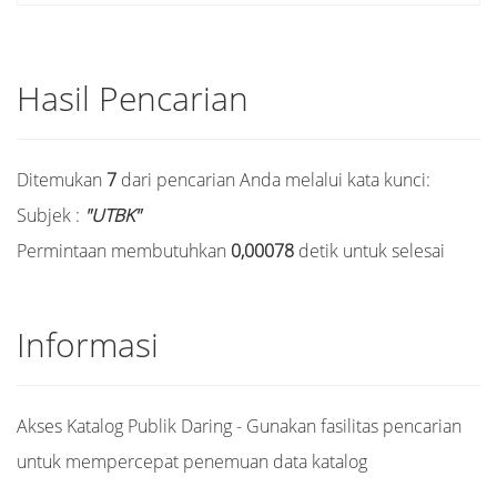
Hasil Pencarian
Ditemukan
7
dari pencarian Anda melalui kata kunci:
Subjek :
"UTBK"
Permintaan membutuhkan
0,00078
detik untuk selesai
Informasi
Akses Katalog Publik Daring - Gunakan fasilitas pencarian
untuk mempercepat penemuan data katalog