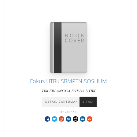
Fokus UTBK SBMPTN SOSHUM
TIM ERLANGGA FOKUS UTBK
DETAIL CANTUMAN
SITASI
BAGIKAN: