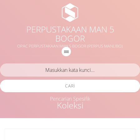
PERPUSTAKAAN MAN 5
BOGOR
OPAC PERPUSTAKAAN MAN 5 BOGOR (PERPUS MANLIBO)
CARI
Pencarian Spesifik
Koleksi