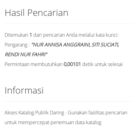
Hasil Pencarian
Ditemukan
1
dari pencarian Anda melalui kata kunci:
Pengarang :
"NUR ANNISA ANGGRAINI, SITI SUCIATI,
RENDI NUR FAHRI"
Permintaan membutuhkan
0,00101
detik untuk selesai
Informasi
Akses Katalog Publik Daring - Gunakan fasilitas pencarian
untuk mempercepat penemuan data katalog