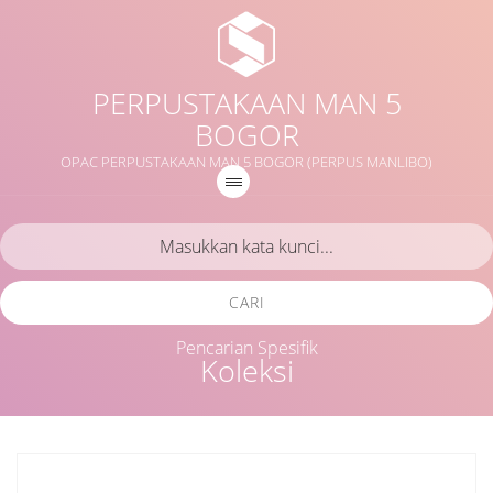
PERPUSTAKAAN MAN 5
BOGOR
OPAC PERPUSTAKAAN MAN 5 BOGOR (PERPUS MANLIBO)
CARI
Pencarian Spesifik
Koleksi