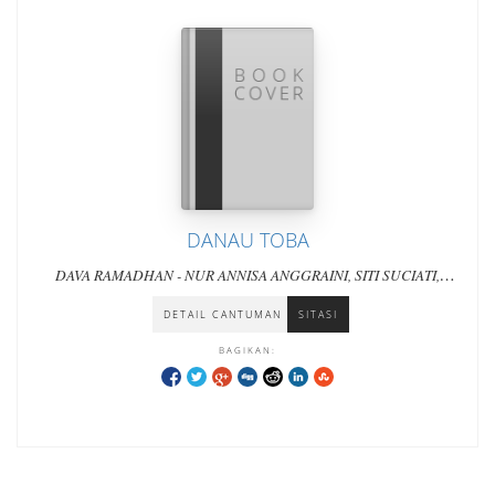
DANAU TOBA
DAVA RAMADHAN - NUR ANNISA ANGGRAINI, SITI SUCIATI,
RENDI NUR FAHRI
DETAIL CANTUMAN
SITASI
BAGIKAN: